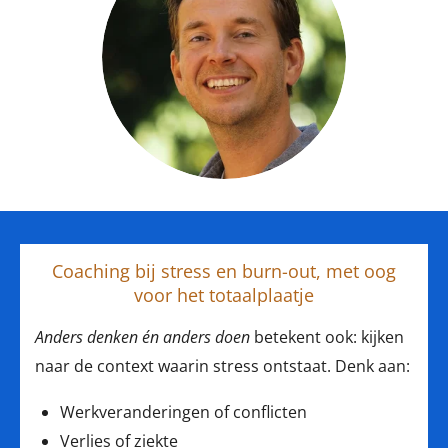
Coaching bij stress en burn-out, met oog
voor het totaalplaatje
Anders denken én anders doen
betekent ook: kijken
naar de context waarin stress ontstaat. Denk aan:
Werkveranderingen of conflicten
Verlies of ziekte