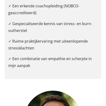
✓ Een erkende coachopleiding (NOBCO-
geaccrediteerd)
✓ Gespecialiseerde kennis van stress- en burn-
outherstel
✓ Ruime praktijkervaring met uiteenlopende
stressklachten
✓ Een combinatie van empathie en scherpte in
mijn aanpak