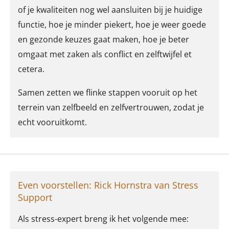
of je kwaliteiten nog wel aansluiten bij je huidige
functie, hoe je minder piekert, hoe je weer goede
en gezonde keuzes gaat maken, hoe je beter
omgaat met zaken als conflict en zelftwijfel et
cetera.
Samen zetten we flinke stappen vooruit op het
terrein van zelfbeeld en zelfvertrouwen, zodat je
echt vooruitkomt.
Even voorstellen: Rick Hornstra van Stress
Support
Als stress-expert breng ik het volgende mee: