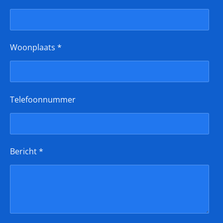
Woonplaats *
Telefoonnummer
Bericht *