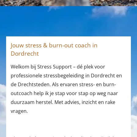
Jouw stress & burn-out coach in
Dordrecht
Welkom bij Stress Support – dé plek voor
professionele stressbegeleiding in Dordrecht en
de Drechtsteden. Als ervaren stress- en burn-
outcoach help ik je stap voor stap op weg naar
duurzaam herstel. Met advies, inzicht en rake
vragen.