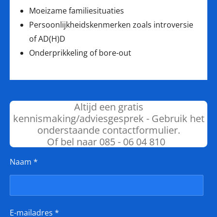
Moeizame familiesituaties
Persoonlijkheidskenmerken zoals introversie
of AD(H)D
Onderprikkeling of bore-out
Altijd een gratis
kennismaking/adviesgesprek - Gebruik het
onderstaande contactformulier.
Of bel naar 085 - 06 04 810
Naam *
E-mailadres *