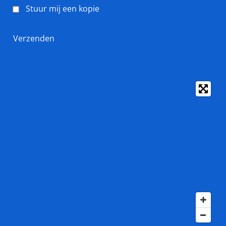
Stuur mij een kopie
Verzenden