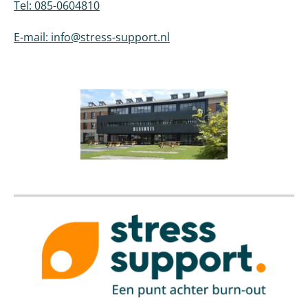
Tel: 085-0604810
E-mail: info@stress-support.nl