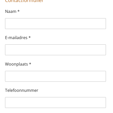
Contactformulier
Naam *
E-mailadres *
Woonplaats *
Telefoonnummer