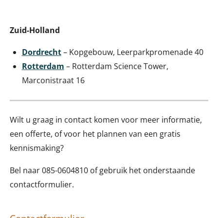
Zuid-Holland
Dordrecht
– Kopgebouw,
Leerparkpromenade 40
Rotterdam
– Rotterdam Science Tower,
Marconistraat 16
Wilt u graag in contact komen voor meer informatie,
een offerte, of voor het plannen van een gratis
kennismaking?
Bel naar 085-0604810 of gebruik het onderstaande
contactformulier.