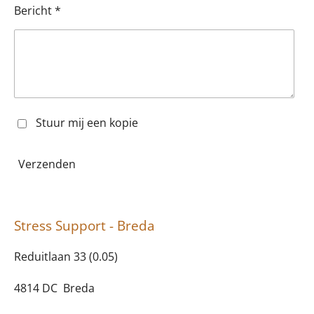
Bericht *
Stuur mij een kopie
Verzenden
Stress Support - Breda
Reduitlaan 33 (0.05)
4814 DC Breda