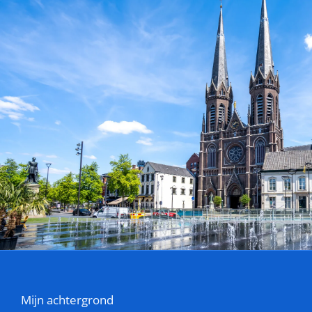
Mijn achtergrond